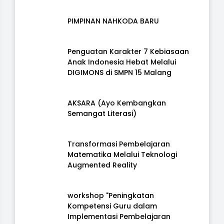
PIMPINAN NAHKODA BARU
Penguatan Karakter 7 Kebiasaan
Anak Indonesia Hebat Melalui
DIGIMONS di SMPN 15 Malang
AKSARA (Ayo Kembangkan
Semangat Literasi)
Transformasi Pembelajaran
Matematika Melalui Teknologi
Augmented Reality
workshop "Peningkatan
Kompetensi Guru dalam
Implementasi Pembelajaran