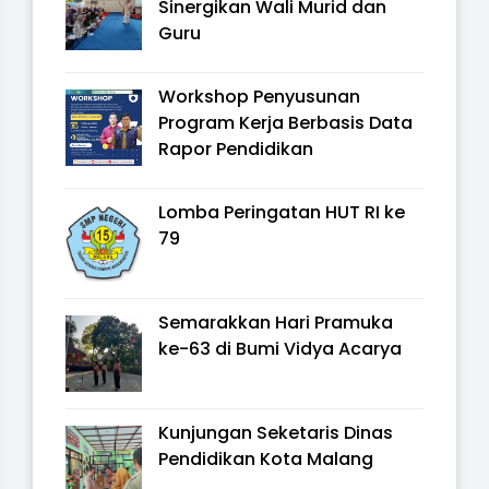
Sinergikan Wali Murid dan
Guru
Workshop Penyusunan
Program Kerja Berbasis Data
Rapor Pendidikan
Lomba Peringatan HUT RI ke
79
Semarakkan Hari Pramuka
ke-63 di Bumi Vidya Acarya
Kunjungan Seketaris Dinas
Pendidikan Kota Malang