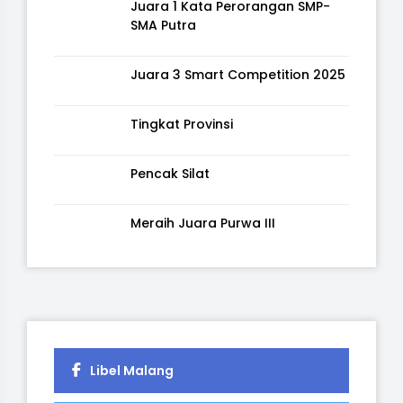
Juara 1 Kata Perorangan SMP-
SMA Putra
Juara 3 Smart Competition 2025
Tingkat Provinsi
Pencak Silat
Meraih Juara Purwa III
Libel Malang