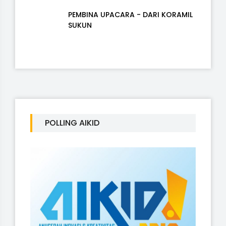
PEMBINA UPACARA - DARI KORAMIL
SUKUN
POLLING AIKID