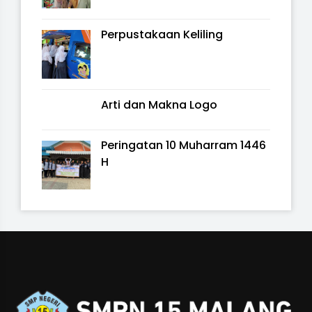
Perpustakaan Keliling
Arti dan Makna Logo
Peringatan 10 Muharram 1446
H