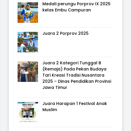
Medali perungu Porprov IX 2025
kelas Embu Campuran
Juara 2 Porprov 2025
Juara 2 Kategori Tunggal B
(Remaja) Pada Pekan Budaya
Tari Kreasi Tradisi Nusantara
2025 – Dinas Pendidikan Provinsi
Jawa Timur
Juara Harapan 1 Festival Anak
Muslim