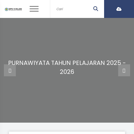
PURNAWIYATA TAHUN PELAJARAN 2025 -
2026