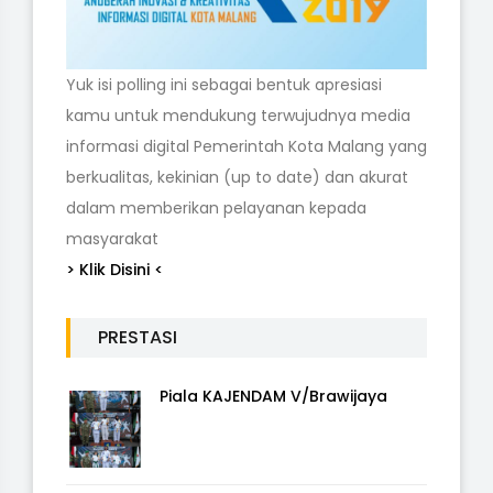
Yuk isi polling ini sebagai bentuk apresiasi
kamu untuk mendukung terwujudnya media
informasi digital Pemerintah Kota Malang yang
berkualitas, kekinian (up to date) dan akurat
dalam memberikan pelayanan kepada
masyarakat
> Klik Disini <
PRESTASI
Piala KAJENDAM V/Brawijaya