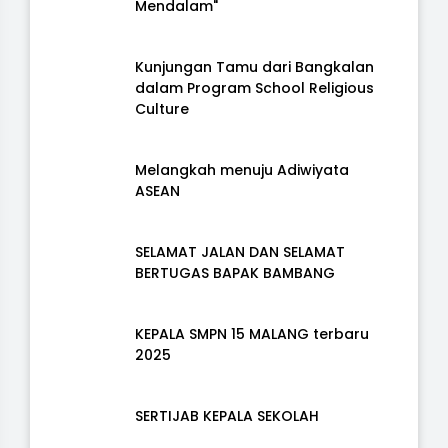
Mendalam"
Kunjungan Tamu dari Bangkalan
dalam Program School Religious
Culture
Melangkah menuju Adiwiyata
ASEAN
SELAMAT JALAN DAN SELAMAT
BERTUGAS BAPAK BAMBANG
KEPALA SMPN 15 MALANG terbaru
2025
SERTIJAB KEPALA SEKOLAH