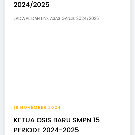
2024/2025
JADWAL DAN LINK ASAS GANJIL 2024/2025
18 NOVEMBER 2024
KETUA OSIS BARU SMPN 15
PERIODE 2024-2025