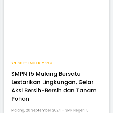
23 SEPTEMBER 2024
SMPN 15 Malang Bersatu
Lestarikan Lingkungan, Gelar
Aksi Bersih-Bersih dan Tanam
Pohon
Malang, 20 September 2024 – SMP Negeri 15