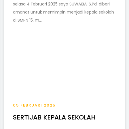
selasa 4 Februari 2025 saya SUWAIBA, S.Pd, diberi
amanat untuk memimpin menjadi kepala sekolah
di SMPN 15. m...
05 FEBRUARI 2025
SERTIJAB KEPALA SEKOLAH