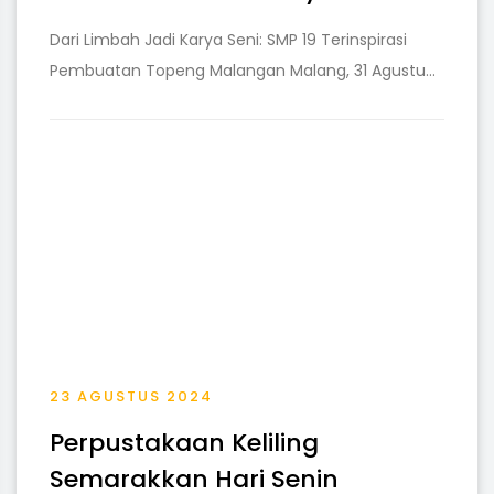
Dari Limbah Jadi Karya Seni: SMP 19 Terinspirasi
Pembuatan Topeng Malangan Malang, 31 Agustu...
23 AGUSTUS 2024
Perpustakaan Keliling
Semarakkan Hari Senin