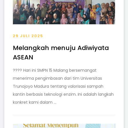
29 JULI 2025
Melangkah menuju Adiwiyata
ASEAN
???? Hari ini SMPN 15 Malang bersemangat
menerima pengimbasan dari tim Universitas
Trunojoyo Madura tentang valorisasi sampah
kantin berbasis teknologi enzim. Ini adalah langkah
konkret kami dalam ...