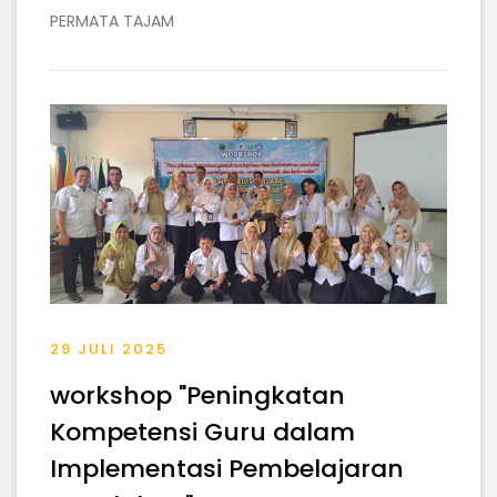
PERMATA TAJAM
29 JULI 2025
workshop "Peningkatan
Kompetensi Guru dalam
Implementasi Pembelajaran