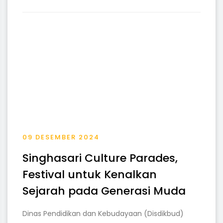
09 DESEMBER 2024
Singhasari Culture Parades,
Festival untuk Kenalkan
Sejarah pada Generasi Muda
Dinas Pendidikan dan Kebudayaan (Disdikbud)