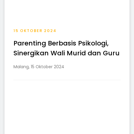
15 OKTOBER 2024
Parenting Berbasis Psikologi,
Sinergikan Wali Murid dan Guru
Malang, 15 Oktober 2024