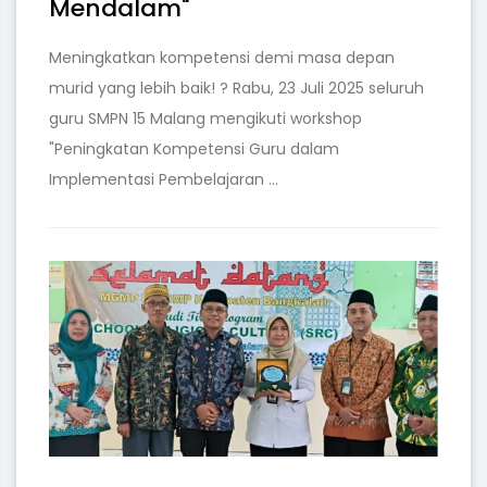
Mendalam"
Meningkatkan kompetensi demi masa depan
murid yang lebih baik! ? Rabu, 23 Juli 2025 seluruh
guru SMPN 15 Malang mengikuti workshop
"Peningkatan Kompetensi Guru dalam
Implementasi Pembelajaran ...