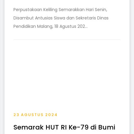
Perpustakaan Keliling Semarakkan Hari Senin,
Disambut Antusias Siswa dan Sekretaris Dinas
Pendidikan Malang, 18 Agustus 202...
23 AGUSTUS 2024
Semarak HUT RI Ke-79 di Bumi