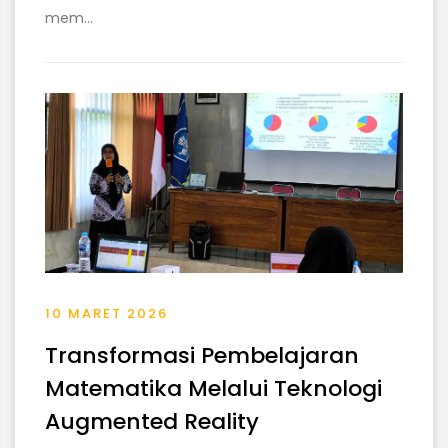
mem...
10 MARET 2026
Transformasi Pembelajaran
Matematika Melalui Teknologi
Augmented Reality