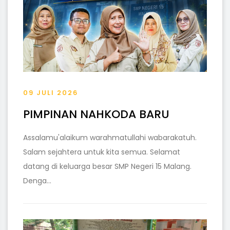
09 JULI 2026
PIMPINAN NAHKODA BARU
Assalamu'alaikum warahmatullahi wabarakatuh.
Salam sejahtera untuk kita semua. Selamat
datang di keluarga besar SMP Negeri 15 Malang.
Denga...