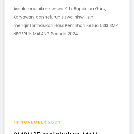
Assalamualaikum wr wb Yth. Bapak Ibu Guru,
Karyawan, dan seluruh siswa-siswi Izin
menginformasikan Hasil Pemilihan Ketua 0SIS SMP
NEGERI 15 MALANG Periode 2024...
14 NOVEMBER 2024