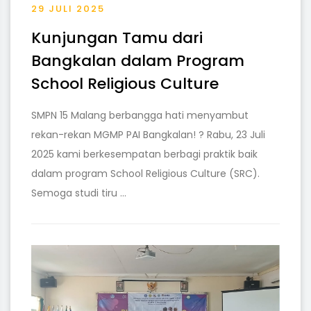
29 JULI 2025
Kunjungan Tamu dari
Bangkalan dalam Program
School Religious Culture
SMPN 15 Malang berbangga hati menyambut
rekan-rekan MGMP PAI Bangkalan! ? Rabu, 23 Juli
2025 kami berkesempatan berbagi praktik baik
dalam program School Religious Culture (SRC).
Semoga studi tiru ...