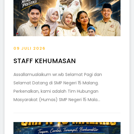
09 JULI 2026
STAFF KEHUMASAN
Assallamualaikum wr.wb Selamat Pagi dan
Selamat Datang di SMP Negeri 15 Malang.
Perkenalkan, kami adalah Tim Hubungan
Masyarakat (Humas) SMP Negeri 15 Mala...