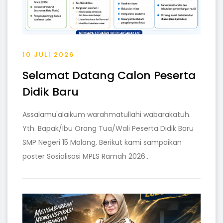
10 JULI 2026
Selamat Datang Calon Peserta
Didik Baru
Assalamu'alaikum warahmatullahi wabarakatuh.
Yth. Bapak/Ibu Orang Tua/Wali Peserta Didik Baru
SMP Negeri 15 Malang, Berikut kami sampaikan
poster Sosialisasi MPLS Ramah 2026...