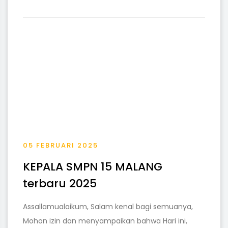
05 FEBRUARI 2025
KEPALA SMPN 15 MALANG
terbaru 2025
Assallamualaikum, Salam kenal bagi semuanya,
Mohon izin dan menyampaikan bahwa Hari ini,