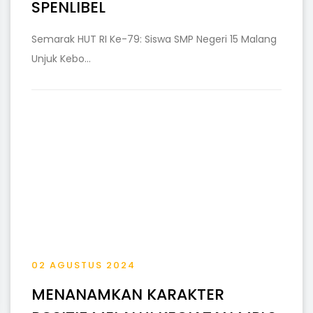
SPENLIBEL
Semarak HUT RI Ke-79: Siswa SMP Negeri 15 Malang
Unjuk Kebo...
02 AGUSTUS 2024
MENANAMKAN KARAKTER