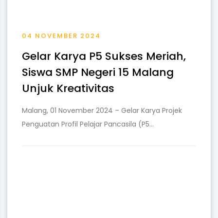
04 NOVEMBER 2024
Gelar Karya P5 Sukses Meriah,
Siswa SMP Negeri 15 Malang
Unjuk Kreativitas
Malang, 01 November 2024 – Gelar Karya Projek
Penguatan Profil Pelajar Pancasila (P5...