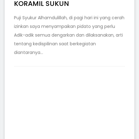
KORAMIL SUKUN
Puji Syukur Alhamdulillah, di pagi hari ini yang cerah
izinkan saya menyampaikan pidato yang perlu
Adik-adik semua dengarkan dan dilaksanakan, arti
tentang kedispilinan saat berkegiatan
diantaranya...