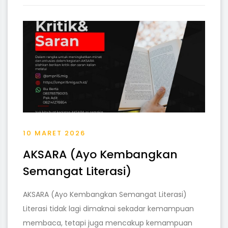
10 MARET 2026
AKSARA (Ayo Kembangkan
Semangat Literasi)
AKSARA (Ayo Kembangkan Semangat Literasi)
Literasi tidak lagi dimaknai sekadar kemampuan
membaca, tetapi juga mencakup kemampuan