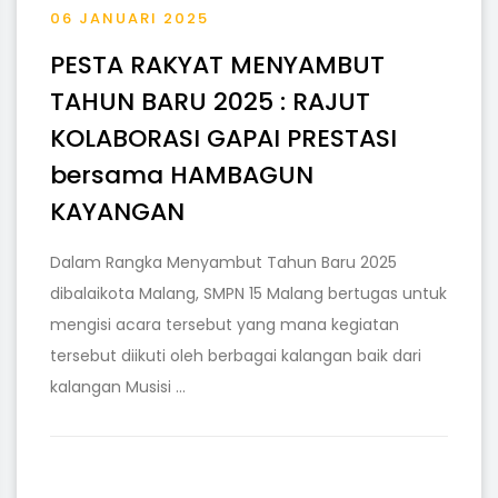
06 JANUARI 2025
PESTA RAKYAT MENYAMBUT
TAHUN BARU 2025 : RAJUT
KOLABORASI GAPAI PRESTASI
bersama HAMBAGUN
KAYANGAN
Dalam Rangka Menyambut Tahun Baru 2025
dibalaikota Malang, SMPN 15 Malang bertugas untuk
mengisi acara tersebut yang mana kegiatan
tersebut diikuti oleh berbagai kalangan baik dari
kalangan Musisi ...