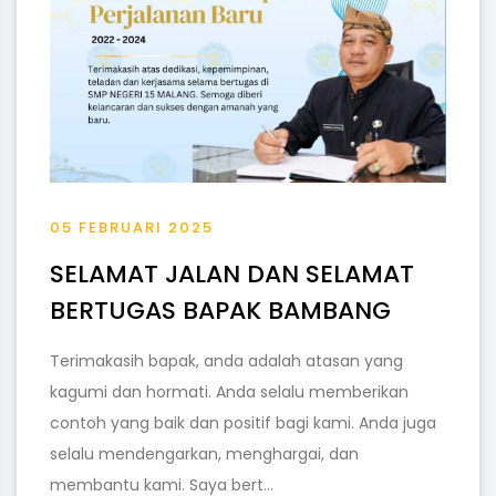
05 FEBRUARI 2025
SELAMAT JALAN DAN SELAMAT
BERTUGAS BAPAK BAMBANG
Terimakasih bapak, anda adalah atasan yang
kagumi dan hormati. Anda selalu memberikan
contoh yang baik dan positif bagi kami. Anda juga
selalu mendengarkan, menghargai, dan
membantu kami. Saya bert...