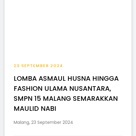
23 SEPTEMBER 2024
LOMBA ASMAUL HUSNA HINGGA
FASHION ULAMA NUSANTARA,
SMPN 15 MALANG SEMARAKKAN
MAULID NABI
Malang, 23 September 2024