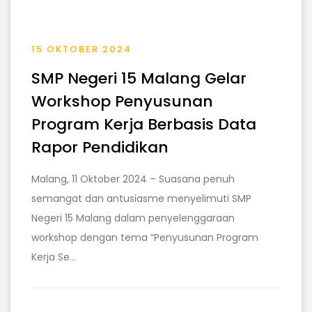
15 OKTOBER 2024
SMP Negeri 15 Malang Gelar
Workshop Penyusunan
Program Kerja Berbasis Data
Rapor Pendidikan
Malang, 11 Oktober 2024 – Suasana penuh
semangat dan antusiasme menyelimuti SMP
Negeri 15 Malang dalam penyelenggaraan
workshop dengan tema “Penyusunan Program
Kerja Se...