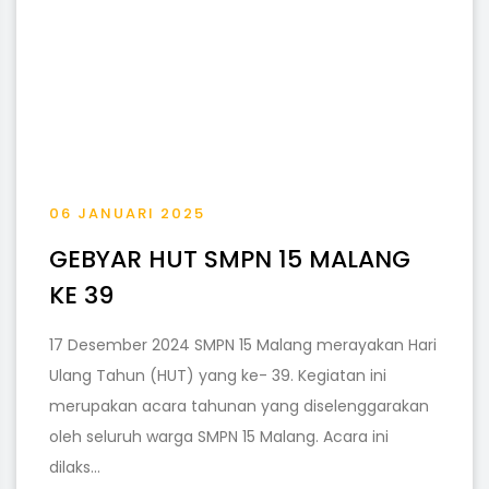
06 JANUARI 2025
GEBYAR HUT SMPN 15 MALANG
KE 39
17 Desember 2024 SMPN 15 Malang merayakan Hari
Ulang Tahun (HUT) yang ke- 39. Kegiatan ini
merupakan acara tahunan yang diselenggarakan
oleh seluruh warga SMPN 15 Malang. Acara ini
dilaks...