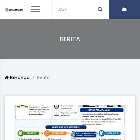
BERITA
Beranda
Berita