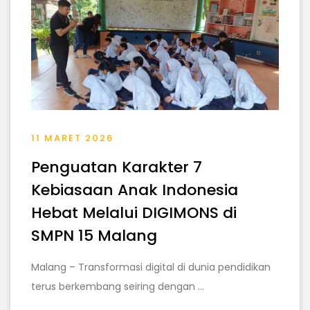
11 MARET 2026
Penguatan Karakter 7
Kebiasaan Anak Indonesia
Hebat Melalui DIGIMONS di
SMPN 15 Malang
Malang – Transformasi digital di dunia pendidikan
terus berkembang seiring dengan ...