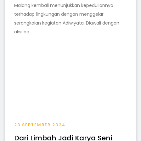
Malang kembali menunjukkan kepeduliannya
terhadap lingkungan dengan menggelar
serangkaian kegiatan Adiwiyata. Diawali dengan
aksi be...
23 SEPTEMBER 2024
Dari Limbah Jadi Karya Seni