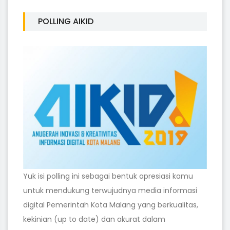
POLLING AIKID
Yuk isi polling ini sebagai bentuk apresiasi kamu
untuk mendukung terwujudnya media informasi
digital Pemerintah Kota Malang yang berkualitas,
kekinian (up to date) dan akurat dalam