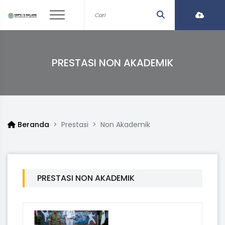
PRESTASI NON AKADEMIK
Beranda
Prestasi
Non Akademik
PRESTASI NON AKADEMIK