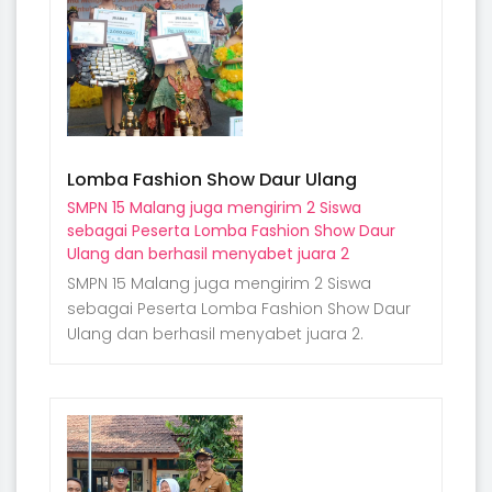
Lomba Fashion Show Daur Ulang
SMPN 15 Malang juga mengirim 2 Siswa
sebagai Peserta Lomba Fashion Show Daur
Ulang dan berhasil menyabet juara 2
SMPN 15 Malang juga mengirim 2 Siswa
sebagai Peserta Lomba Fashion Show Daur
Ulang dan berhasil menyabet juara 2.