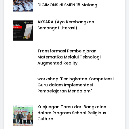
DIGIMONS di SMPN 15 Malang
AKSARA (Ayo Kembangkan
Semangat Literasi)
Transformasi Pembelajaran
Matematika Melalui Teknologi
Augmented Reality
workshop "Peningkatan Kompetensi
Guru dalam Implementasi
Pembelajaran Mendalam"
Kunjungan Tamu dari Bangkalan
dalam Program School Religious
Culture