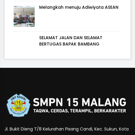
Melangkah menuju Adiwiyata ASEAN
SELAMAT JALAN DAN SELAMAT
BERTUGAS BAPAK BAMBANG
Jl. Bukit Dieng T/8 Kelurahan Pisang Candi, Kec. Sukun, Kota