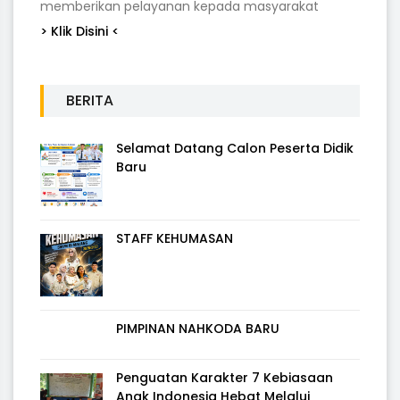
memberikan pelayanan kepada masyarakat
> Klik Disini <
BERITA
Selamat Datang Calon Peserta Didik
Baru
STAFF KEHUMASAN
PIMPINAN NAHKODA BARU
Penguatan Karakter 7 Kebiasaan
Anak Indonesia Hebat Melalui