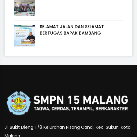
SELAMAT JALAN DAN SELAMAT
BERTUGAS BAPAK BAMBANG
Jl. Bukit Dieng T/8 Kelurahan Pisang Candi, Kec. Sukun, Kota
Malang