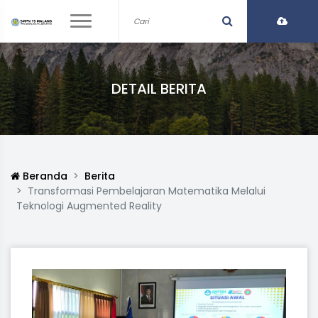
DETAIL BERITA
Beranda
Berita
Transformasi Pembelajaran Matematika Melalui
Teknologi Augmented Reality