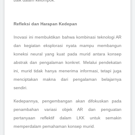
Refleksi dan Harapan Kedepan
Inovasi ini membuktikan bahwa kombinasi teknologi AR
dan kegiatan eksplorasi nyata mampu membangun
koneksi neural yang kuat pada murid antara konsep
abstrak dan pengalaman konkret. Melalui pendekatan
ini, murid tidak hanya menerima informasi, tetapi juga
menciptakan makna dari pengalaman belajarnya
sendiri.
Kedepannya, pengembangan akan difokuskan pada
penambahan variasi objek AR dan penguatan
pertanyaan reflektif dalam LKK untuk semakin
memperdalam pemahaman konsep murid.