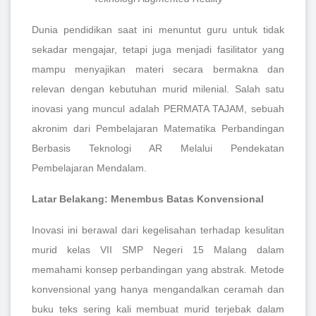
Dunia pendidikan saat ini menuntut guru untuk tidak
sekadar mengajar, tetapi juga menjadi fasilitator yang
mampu menyajikan materi secara bermakna dan
relevan dengan kebutuhan murid milenial. Salah satu
inovasi yang muncul adalah PERMATA TAJAM, sebuah
akronim dari Pembelajaran Matematika Perbandingan
Berbasis Teknologi AR Melalui Pendekatan
Pembelajaran Mendalam.
Latar Belakang: Menembus Batas Konvensional
Inovasi ini berawal dari kegelisahan terhadap kesulitan
murid kelas VII SMP Negeri 15 Malang dalam
memahami konsep perbandingan yang abstrak. Metode
konvensional yang hanya mengandalkan ceramah dan
buku teks sering kali membuat murid terjebak dalam