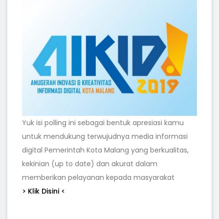
Yuk isi polling ini sebagai bentuk apresiasi kamu
untuk mendukung terwujudnya media informasi
digital Pemerintah Kota Malang yang berkualitas,
kekinian (up to date) dan akurat dalam
memberikan pelayanan kepada masyarakat
> Klik Disini <