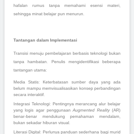
hafalan rumus tanpa memahami esensi materi,
sehingga minat belajar pun menurun.
Tantangan dalam Implementasi
Transisi menuju pembelajaran berbasis teknologi bukan
tanpa hambatan. Penulis mengidentifikasi beberapa
tantangan utama:
Media Statis: Keterbatasan sumber daya yang ada
belum mampu memvisualisasikan konsep perbandingan
secara interaktif.
Integrasi Teknologi: Pentingnya merancang alur belajar
yang logis agar penggunaan
Augmented Reality
(AR)
benar-benar mendukung pemahaman mendalam,
bukan sekadar hiburan visual.
Literasi Digital: Perlunya panduan sederhana bagi murid