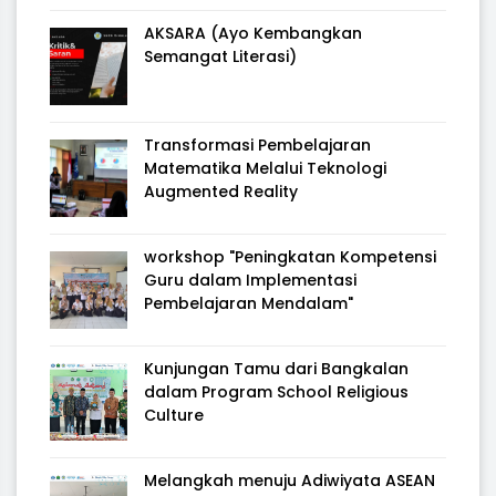
AKSARA (Ayo Kembangkan
Semangat Literasi)
Transformasi Pembelajaran
Matematika Melalui Teknologi
Augmented Reality
workshop "Peningkatan Kompetensi
Guru dalam Implementasi
Pembelajaran Mendalam"
Kunjungan Tamu dari Bangkalan
dalam Program School Religious
Culture
Melangkah menuju Adiwiyata ASEAN