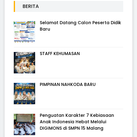
BERITA
Selamat Datang Calon Peserta Didik
Baru
STAFF KEHUMASAN
PIMPINAN NAHKODA BARU
Penguatan Karakter 7 Kebiasaan
Anak Indonesia Hebat Melalui
DIGIMONS di SMPN 15 Malang