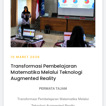
10 MARET 2026
Transformasi Pembelajaran
Matematika Melalui Teknologi
Augmented Reality
PERMATA TAJAM
Transformasi Pembelajaran Matematika Melalui
Teknologi
Augmented Reality