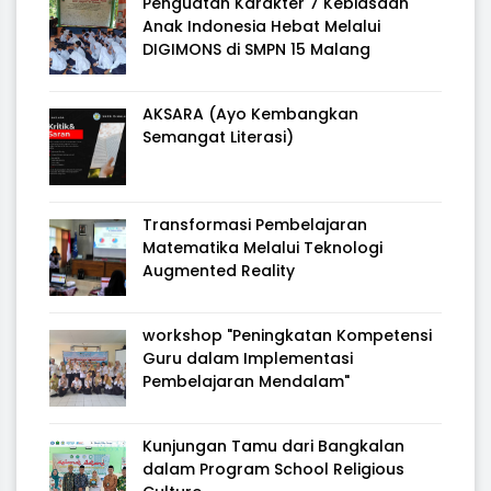
Penguatan Karakter 7 Kebiasaan
Anak Indonesia Hebat Melalui
DIGIMONS di SMPN 15 Malang
AKSARA (Ayo Kembangkan
Semangat Literasi)
Transformasi Pembelajaran
Matematika Melalui Teknologi
Augmented Reality
workshop "Peningkatan Kompetensi
Guru dalam Implementasi
Pembelajaran Mendalam"
Kunjungan Tamu dari Bangkalan
dalam Program School Religious