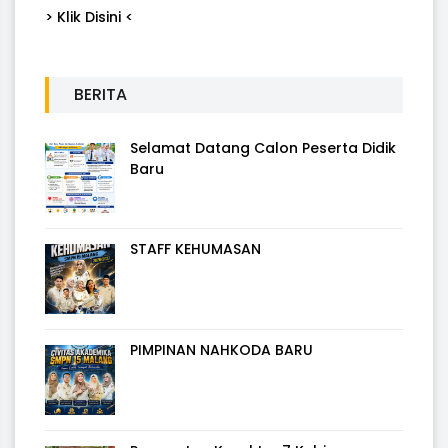
> Klik Disini <
BERITA
Selamat Datang Calon Peserta Didik
Baru
STAFF KEHUMASAN
PIMPINAN NAHKODA BARU