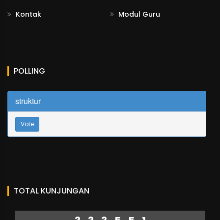
Kontak
Modul Guru
POLLING
struktur
Vote
TOTAL KUNJUNGAN