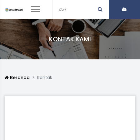
KONTAK KAMI
Beranda
Kontak