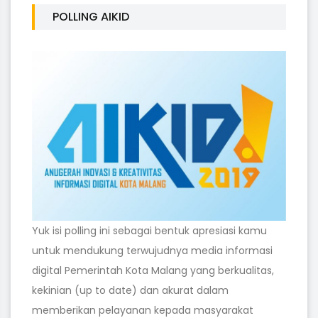
POLLING AIKID
Yuk isi polling ini sebagai bentuk apresiasi kamu
untuk mendukung terwujudnya media informasi
digital Pemerintah Kota Malang yang berkualitas,
kekinian (up to date) dan akurat dalam
memberikan pelayanan kepada masyarakat