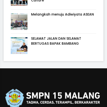
Culture
Melangkah menuju Adiwiyata ASEAN
SELAMAT JALAN DAN SELAMAT
BERTUGAS BAPAK BAMBANG