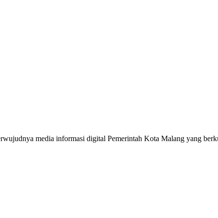
erwujudnya media informasi digital Pemerintah Kota Malang yang berku