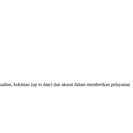
alitas, kekinian (up to date) dan akurat dalam memberikan pelayanan