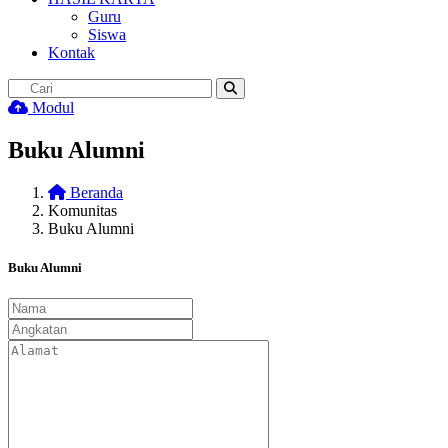
Guru
Siswa
Kontak
Modul
Buku Alumni
Beranda
Komunitas
Buku Alumni
Buku Alumni