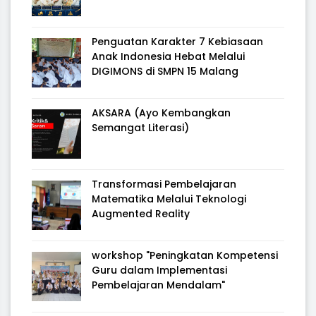
Penguatan Karakter 7 Kebiasaan
Anak Indonesia Hebat Melalui
DIGIMONS di SMPN 15 Malang
AKSARA (Ayo Kembangkan
Semangat Literasi)
Transformasi Pembelajaran
Matematika Melalui Teknologi
Augmented Reality
workshop "Peningkatan Kompetensi
Guru dalam Implementasi
Pembelajaran Mendalam"