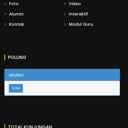
Foto
Video
Alumni
Interaktif
Kontak
Modul Guru
POLLING
struktur
Vote
TOTAL KUNJUNGAN