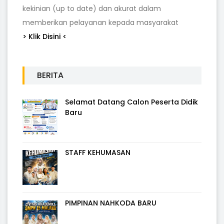
kekinian (up to date) dan akurat dalam
memberikan pelayanan kepada masyarakat
> Klik Disini <
BERITA
Selamat Datang Calon Peserta Didik
Baru
STAFF KEHUMASAN
PIMPINAN NAHKODA BARU