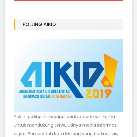
POLLING AIKID
Yuk isi polling ini sebagai bentuk apresiasi kamu
untuk mendukung terwujudnya media informasi
digital Pemerintah Kota Malang yang berkualitas,