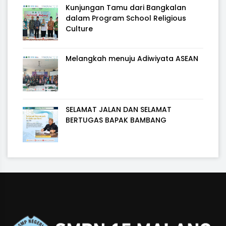
Kunjungan Tamu dari Bangkalan
dalam Program School Religious
Culture
Melangkah menuju Adiwiyata ASEAN
SELAMAT JALAN DAN SELAMAT
BERTUGAS BAPAK BAMBANG