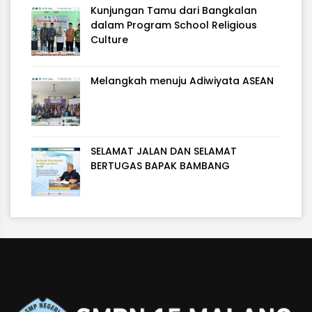
Kunjungan Tamu dari Bangkalan
dalam Program School Religious
Culture
Melangkah menuju Adiwiyata ASEAN
SELAMAT JALAN DAN SELAMAT
BERTUGAS BAPAK BAMBANG