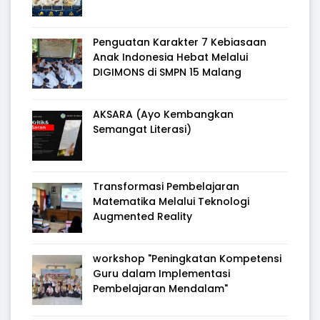
Penguatan Karakter 7 Kebiasaan
Anak Indonesia Hebat Melalui
DIGIMONS di SMPN 15 Malang
AKSARA (Ayo Kembangkan
Semangat Literasi)
Transformasi Pembelajaran
Matematika Melalui Teknologi
Augmented Reality
workshop "Peningkatan Kompetensi
Guru dalam Implementasi
Pembelajaran Mendalam"