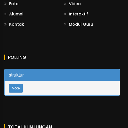
Foto
Video
Alumni
Interaktif
Kontak
Modul Guru
POLLING
struktur
Vote
TOTAL KUNJUNGAN