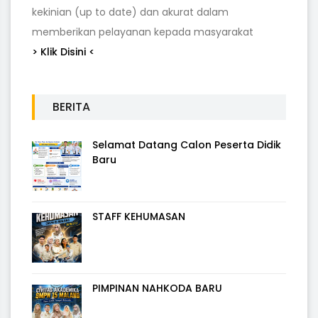
kekinian (up to date) dan akurat dalam
memberikan pelayanan kepada masyarakat
> Klik Disini <
BERITA
Selamat Datang Calon Peserta Didik
Baru
STAFF KEHUMASAN
PIMPINAN NAHKODA BARU