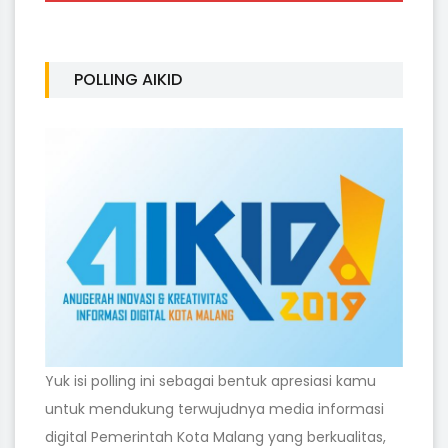
POLLING AIKID
Yuk isi polling ini sebagai bentuk apresiasi kamu
untuk mendukung terwujudnya media informasi
digital Pemerintah Kota Malang yang berkualitas,