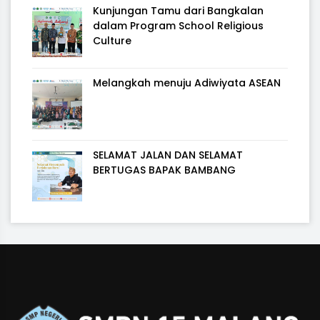
Kunjungan Tamu dari Bangkalan
dalam Program School Religious
Culture
Melangkah menuju Adiwiyata ASEAN
SELAMAT JALAN DAN SELAMAT
BERTUGAS BAPAK BAMBANG