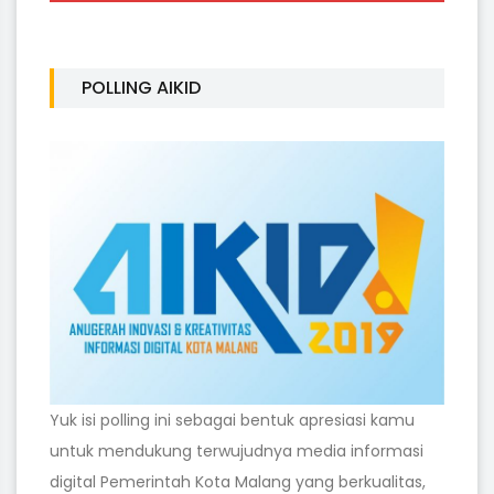
POLLING AIKID
Yuk isi polling ini sebagai bentuk apresiasi kamu
untuk mendukung terwujudnya media informasi
digital Pemerintah Kota Malang yang berkualitas,