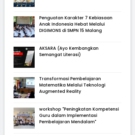
Penguatan Karakter 7 Kebiasaan
Anak Indonesia Hebat Melalui
DIGIMONS di SMPN 15 Malang
AKSARA (Ayo Kembangkan
Semangat Literasi)
Transformasi Pembelajaran
Matematika Melalui Teknologi
Augmented Reality
workshop "Peningkatan Kompetensi
Guru dalam Implementasi
Pembelajaran Mendalam"