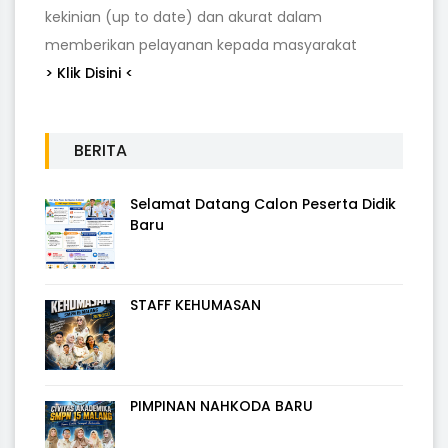
kekinian (up to date) dan akurat dalam
memberikan pelayanan kepada masyarakat
> Klik Disini <
BERITA
Selamat Datang Calon Peserta Didik
Baru
STAFF KEHUMASAN
PIMPINAN NAHKODA BARU