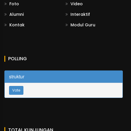
Foto
Video
Alumni
Interaktif
Kontak
Modul Guru
POLLING
struktur
Vote
TOTAL KUNJUNGAN