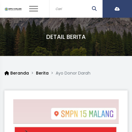
DETAIL BERITA
Beranda
Berita
Ayo Donor Darah