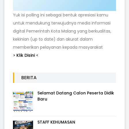
Yuk isi polling ini sebagai bentuk apresiasi kamu
untuk mendukung terwujudnya media informasi
digital Pemerintah Kota Malang yang berkualitas,
kekinian (up to date) dan akurat dalam
memberikan pelayanan kepada masyarakat
> Klik Disini <
BERITA
Selamat Datang Calon Peserta Didik
Baru
STAFF KEHUMASAN