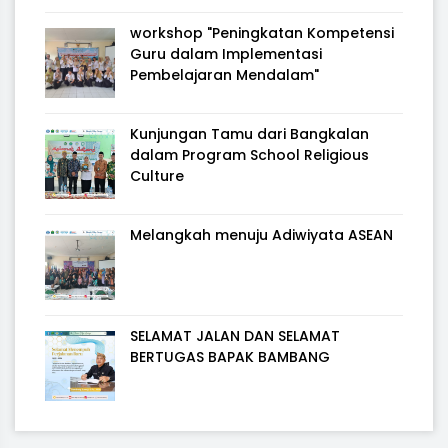
workshop "Peningkatan Kompetensi
Guru dalam Implementasi
Pembelajaran Mendalam"
Kunjungan Tamu dari Bangkalan
dalam Program School Religious
Culture
Melangkah menuju Adiwiyata ASEAN
SELAMAT JALAN DAN SELAMAT
BERTUGAS BAPAK BAMBANG