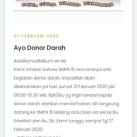
07 FEBRUARI 2020
Ayo Donor Darah
Assallamuallaikum wr.wb
Kami infokan bahwa SMPN 15 rencananya ada
kegiatan donor darah, insyaallah akan
dilaksanakan pd hari Jumat 21 Februari 2020 pkl.
08.00-10.30 wib. Bpk/Ibu yg ingin berpartisipasi
donor darah silahkan mendaftarkan diri langsung
datang ke SMPN 15 Malang atau bisa via wa ke Bu.
Sriwidati dan Bu. Eki. Kami tunggu sampai tgl 17
Februari 2020.