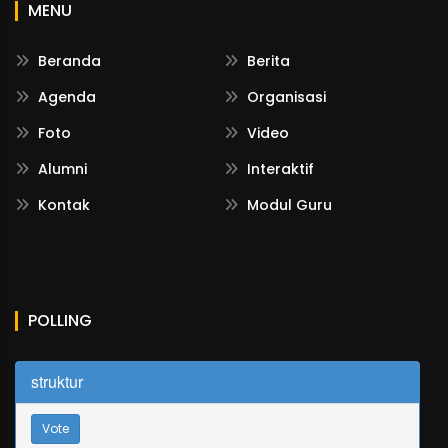
MENU
Beranda
Berita
Agenda
Organisasi
Foto
Video
Alumni
Interaktif
Kontak
Modul Guru
POLLING
struktur
Vote