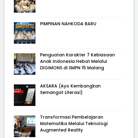
PIMPINAN NAHKODA BARU
Penguatan Karakter 7 Kebiasaan
Anak Indonesia Hebat Melalui
DIGIMONS di SMPN 15 Malang
AKSARA (Ayo Kembangkan
Semangat Literasi)
Transformasi Pembelajaran
Matematika Melalui Teknologi
Augmented Reality