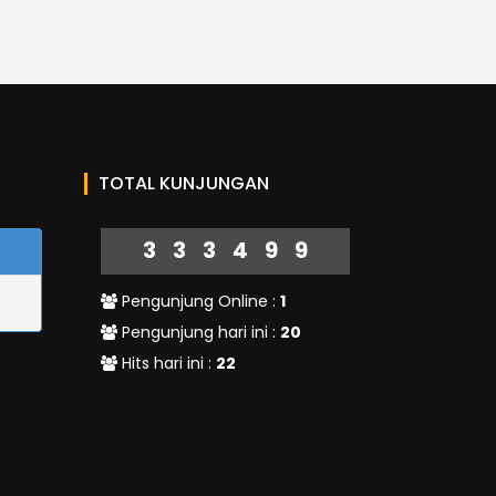
TOTAL KUNJUNGAN
333499
Pengunjung Online :
1
Pengunjung hari ini :
20
Hits hari ini :
22