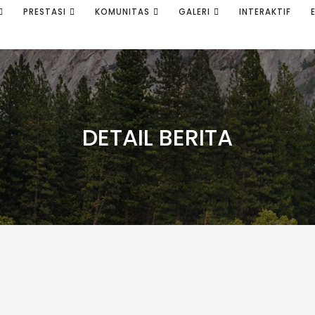
PRESTASI
KOMUNITAS
GALERI
INTERAKTIF
DETAIL BERITA