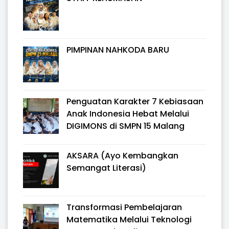
PIMPINAN NAHKODA BARU
Penguatan Karakter 7 Kebiasaan
Anak Indonesia Hebat Melalui
DIGIMONS di SMPN 15 Malang
AKSARA (Ayo Kembangkan
Semangat Literasi)
Transformasi Pembelajaran
Matematika Melalui Teknologi