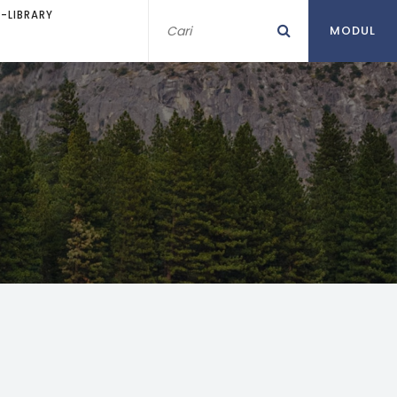
E-LIBRARY
MODUL