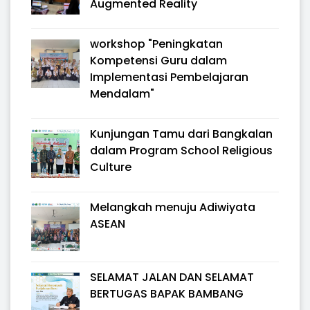
Augmented Reality
workshop "Peningkatan
Kompetensi Guru dalam
Implementasi Pembelajaran
Mendalam"
Kunjungan Tamu dari Bangkalan
dalam Program School Religious
Culture
Melangkah menuju Adiwiyata
ASEAN
SELAMAT JALAN DAN SELAMAT
BERTUGAS BAPAK BAMBANG