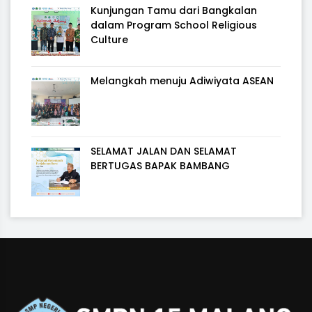
Kunjungan Tamu dari Bangkalan
dalam Program School Religious
Culture
Melangkah menuju Adiwiyata ASEAN
SELAMAT JALAN DAN SELAMAT
BERTUGAS BAPAK BAMBANG