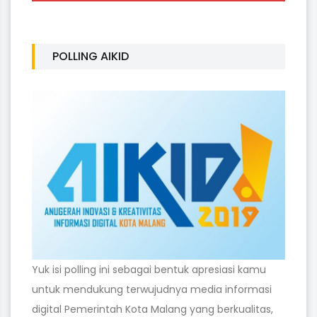
POLLING AIKID
Yuk isi polling ini sebagai bentuk apresiasi kamu
untuk mendukung terwujudnya media informasi
digital Pemerintah Kota Malang yang berkualitas,