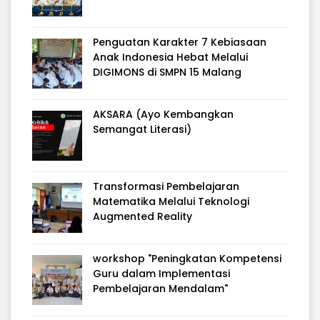
Penguatan Karakter 7 Kebiasaan
Anak Indonesia Hebat Melalui
DIGIMONS di SMPN 15 Malang
AKSARA (Ayo Kembangkan
Semangat Literasi)
Transformasi Pembelajaran
Matematika Melalui Teknologi
Augmented Reality
workshop "Peningkatan Kompetensi
Guru dalam Implementasi
Pembelajaran Mendalam"