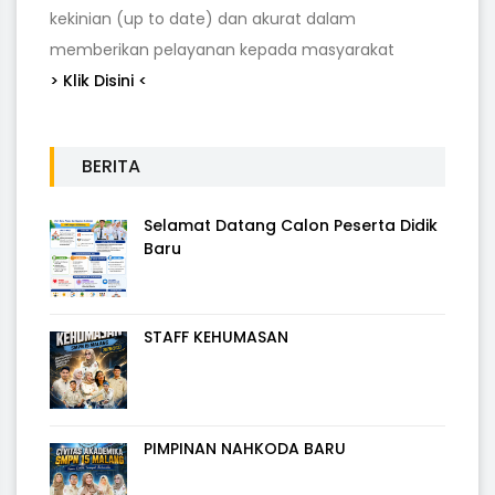
kekinian (up to date) dan akurat dalam
memberikan pelayanan kepada masyarakat
> Klik Disini <
BERITA
Selamat Datang Calon Peserta Didik
Baru
STAFF KEHUMASAN
PIMPINAN NAHKODA BARU