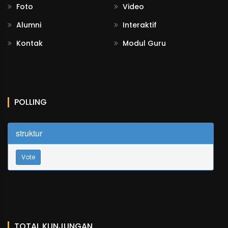
Foto
Video
Alumni
Interaktif
Kontak
Modul Guru
POLLING
struktur
Vote
TOTAL KUNJUNGAN