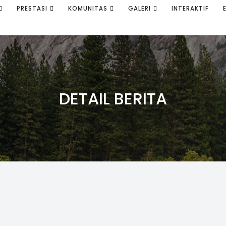
PRESTASI
KOMUNITAS
GALERI
INTERAKTIF
DETAIL BERITA