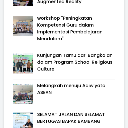
Augmented Reality
workshop "Peningkatan
Kompetensi Guru dalam
Implementasi Pembelajaran
Mendalam"
Kunjungan Tamu dari Bangkalan
dalam Program School Religious
Culture
Melangkah menuju Adiwiyata
ASEAN
SELAMAT JALAN DAN SELAMAT
BERTUGAS BAPAK BAMBANG