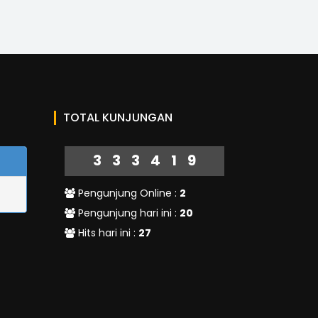
TOTAL KUNJUNGAN
333419
Pengunjung Online :
2
Pengunjung hari ini :
20
Hits hari ini :
27