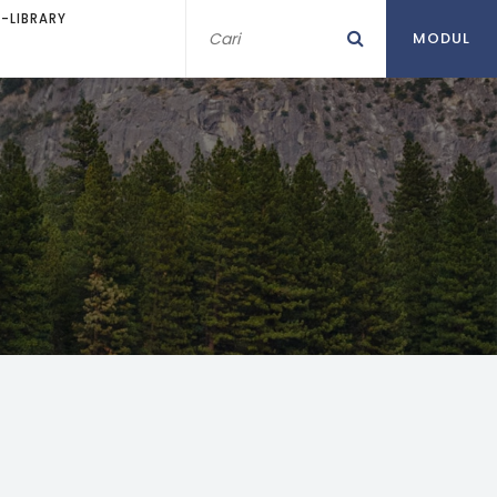
E-LIBRARY
MODUL