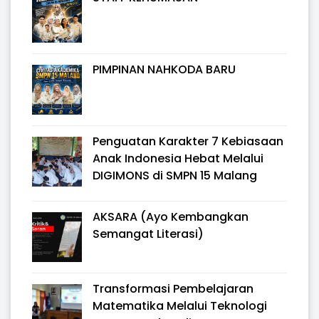
PIMPINAN NAHKODA BARU
Penguatan Karakter 7 Kebiasaan
Anak Indonesia Hebat Melalui
DIGIMONS di SMPN 15 Malang
AKSARA (Ayo Kembangkan
Semangat Literasi)
Transformasi Pembelajaran
Matematika Melalui Teknologi