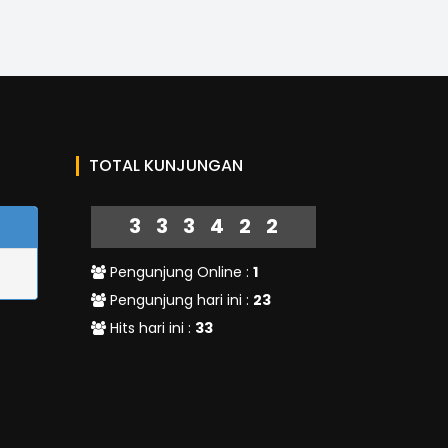
TOTAL KUNJUNGAN
333422
Pengunjung Online :
1
Pengunjung hari ini :
23
Hits hari ini :
33