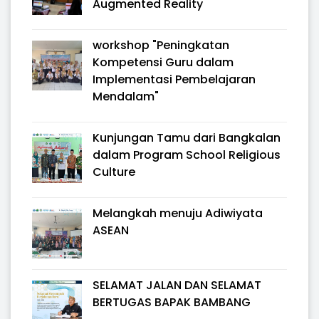
Augmented Reality
workshop "Peningkatan
Kompetensi Guru dalam
Implementasi Pembelajaran
Mendalam"
Kunjungan Tamu dari Bangkalan
dalam Program School Religious
Culture
Melangkah menuju Adiwiyata
ASEAN
SELAMAT JALAN DAN SELAMAT
BERTUGAS BAPAK BAMBANG