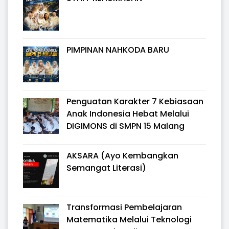
PIMPINAN NAHKODA BARU
Penguatan Karakter 7 Kebiasaan
Anak Indonesia Hebat Melalui
DIGIMONS di SMPN 15 Malang
AKSARA (Ayo Kembangkan
Semangat Literasi)
Transformasi Pembelajaran
Matematika Melalui Teknologi