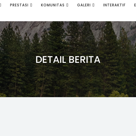
PRESTASI
KOMUNITAS
GALERI
INTERAKTIF
DETAIL BERITA