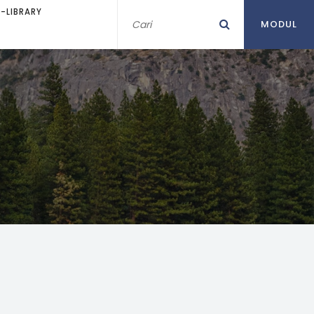
E-LIBRARY
MODUL