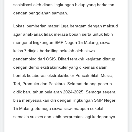
sosialisasi oleh dinas lingkungan hidup yang berkaitan
dengan pengolahan sampah.
Lokasi pemberian materi juga beragam dengan maksud
agar anak-anak tidak merasa bosan serta untuk lebih
mengenal lingkungan SMP Negeri 15 Malang, siswa
kelas 7 diajak berkeliling sekolah oleh siswa
pendamping dari OSIS. Dihari terakhir kegiatan ditutup
dengan demo ekstrakurikuler yang dikemas dalam
bentuk kolaborasi ekstrakulikuler Pencak Silat, Music,
Tari, Pramuka dan Paskibra. Selamat datang peserta
didik baru tahun pelajaran 2024-2025. Semoga segera
bisa menyesuaikan diri dengan lingkungan SMP Negeri
15 Malang. Semoga siswa siswi maupun sekolah
semakin sukses dan lebih berprestasi lagi kedepannya.