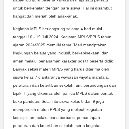
untuk berkenalan dengan para siswa. Hal ini disambut
hangat dan meriah oleh anak-anak.
Kegiatan MPLS berlangsung selama 4 hari mulai
tanggal 16 - 19 Juli 2024. Kegiatan MPLS/PPLS tahun
ajaran 2024/2025 memiliki tema “Mari menciptakan
lingkungan belajar yang inklusif, berkebinekaan, dan
aman melalui penanaman karakter positif peserta didik”.
Banyak sekali materi MPLS yang harus diterima oleh
siswa kelas 7 diantaranya wawasan wiyata mandala,
peraturan dan ketertiban sekolah, anti perundungan dan
bijak IT yang dikemas oleh panitia MPLS dalam bentuk
buku panduan. Selain itu siswa kelas 8 dan 9 juga
memperoleh materi PPLS yang meliputi kegiatan
kedisiplinan melalui baris berbaris, pemantapan
peraturan dan ketertiban sekolah, serta kegiatan