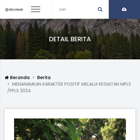
DETAIL BERITA
Beranda
Berita
MENANAMKAN KARAKTER POSITIF MELALUI KEGIATAN MPLS
/PPLS 2024