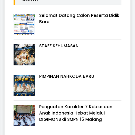
Selamat Datang Calon Peserta Didik
Baru
STAFF KEHUMASAN
PIMPINAN NAHKODA BARU
Penguatan Karakter 7 Kebiasaan
Anak Indonesia Hebat Melalui
DIGIMONS di SMPN 15 Malang