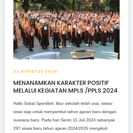
02 AGUSTUS 2024
MENANAMKAN KARAKTER POSITIF
MELALUI KEGIATAN MPLS /PPLS 2024
Hallo Sobat Spenlibel, libur sekolah telah usai, siswa-
siswi siap untuk menyambut tahun ajaran baru dengan
suasana baru. Pada hari Senin 15 Juli 2024 sebanyak
297 siswa baru tahun ajaran 2024/2025 mengikuti