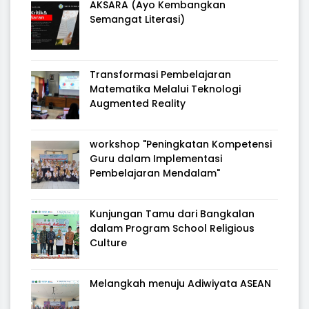
AKSARA (Ayo Kembangkan
Semangat Literasi)
Transformasi Pembelajaran
Matematika Melalui Teknologi
Augmented Reality
workshop "Peningkatan Kompetensi
Guru dalam Implementasi
Pembelajaran Mendalam"
Kunjungan Tamu dari Bangkalan
dalam Program School Religious
Culture
Melangkah menuju Adiwiyata ASEAN