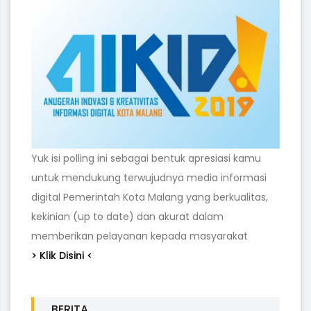
Yuk isi polling ini sebagai bentuk apresiasi kamu
untuk mendukung terwujudnya media informasi
digital Pemerintah Kota Malang yang berkualitas,
kekinian (up to date) dan akurat dalam
memberikan pelayanan kepada masyarakat
> Klik Disini <
BERITA