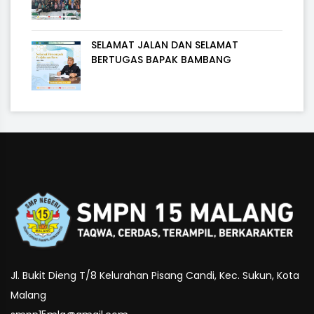
SELAMAT JALAN DAN SELAMAT
BERTUGAS BAPAK BAMBANG
Jl. Bukit Dieng T/8 Kelurahan Pisang Candi, Kec. Sukun, Kota
Malang