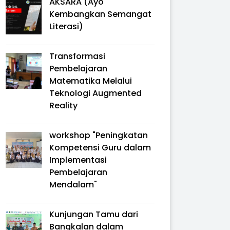
AKSARA (Ayo
Kembangkan Semangat
Literasi)
Transformasi
Pembelajaran
Matematika Melalui
Teknologi Augmented
Reality
workshop "Peningkatan
Kompetensi Guru dalam
Implementasi
Pembelajaran
Mendalam"
Kunjungan Tamu dari
Bangkalan dalam