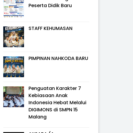
Peserta Didik Baru
STAFF KEHUMASAN
PIMPINAN NAHKODA BARU
Penguatan Karakter 7
Kebiasaan Anak
Indonesia Hebat Melalui
DIGIMONS di SMPN 15
Malang