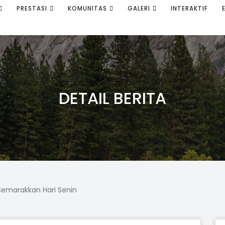
PRESTASI
KOMUNITAS
GALERI
INTERAKTIF
DETAIL BERITA
 Semarakkan Hari Senin