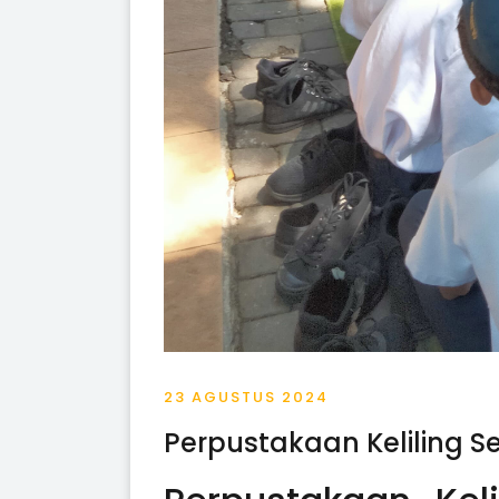
23 AGUSTUS 2024
Perpustakaan Keliling S