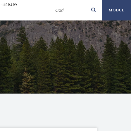
E-LIBRARY
MODUL