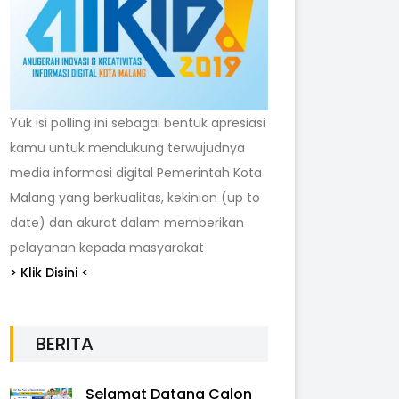
Yuk isi polling ini sebagai bentuk apresiasi
kamu untuk mendukung terwujudnya
media informasi digital Pemerintah Kota
Malang yang berkualitas, kekinian (up to
date) dan akurat dalam memberikan
pelayanan kepada masyarakat
> Klik Disini <
BERITA
Selamat Datang Calon