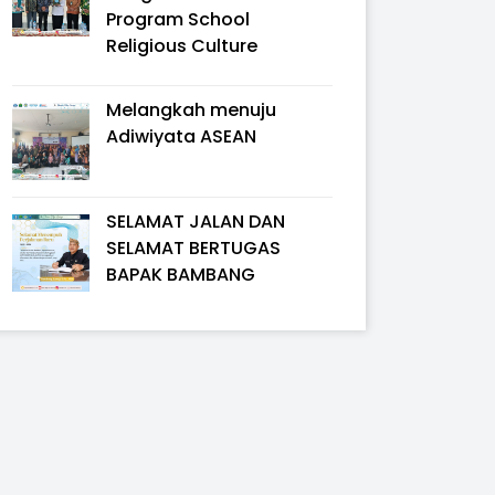
Program School
Religious Culture
Melangkah menuju
Adiwiyata ASEAN
SELAMAT JALAN DAN
SELAMAT BERTUGAS
BAPAK BAMBANG