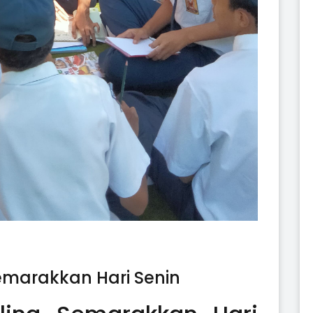
emarakkan Hari Senin