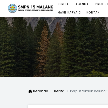
BERITA
AGENDA
PROFIL
HASIL KARYA
KONTAK
Beranda
Berita
Perpustakaan Keliling