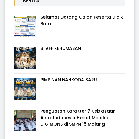
BERITA
Selamat Datang Calon Peserta Didik
Baru
STAFF KEHUMASAN
PIMPINAN NAHKODA BARU
Penguatan Karakter 7 Kebiasaan
Anak Indonesia Hebat Melalui
DIGIMONS di SMPN 15 Malang