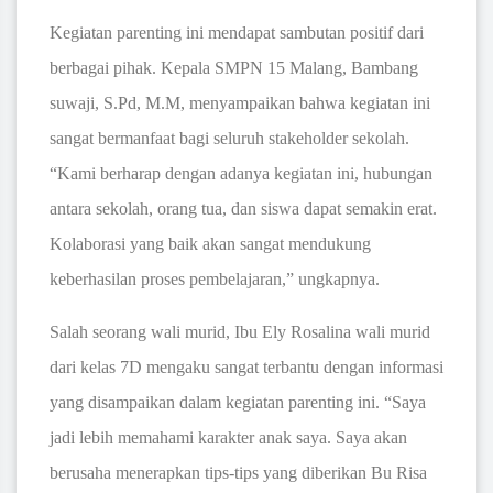
Kegiatan parenting ini mendapat sambutan positif dari
berbagai pihak. Kepala SMPN 15 Malang, Bambang
suwaji, S.Pd, M.M, menyampaikan bahwa kegiatan ini
sangat bermanfaat bagi seluruh stakeholder sekolah.
“Kami berharap dengan adanya kegiatan ini, hubungan
antara sekolah, orang tua, dan siswa dapat semakin erat.
Kolaborasi yang baik akan sangat mendukung
keberhasilan proses pembelajaran,” ungkapnya.
Salah seorang wali murid, Ibu Ely Rosalina wali murid
dari kelas 7D mengaku sangat terbantu dengan informasi
yang disampaikan dalam kegiatan parenting ini. “Saya
jadi lebih memahami karakter anak saya. Saya akan
berusaha menerapkan tips-tips yang diberikan Bu Risa