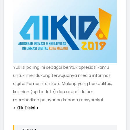
Yuk isi polling ini sebagai bentuk apresiasi kamu
untuk mendukung terwujudnya media informasi
digital Pemerintah Kota Malang yang berkualitas,
kekinian (up to date) dan akurat dalam
memberikan pelayanan kepada masyarakat
> Klik Disini <