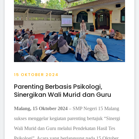
15 OKTOBER 2024
Parenting Berbasis Psikologi,
Sinergikan Wali Murid dan Guru
Malang, 15 Oktober 2024
– SMP Negeri 15 Malang
sukses menggelar kegiatan parenting bertajuk “Sinergi
Wali Murid dan Guru melalui Pendekatan Hasil Tes
Psikologi”. Acara yang berlangsung pada 15 Oktober