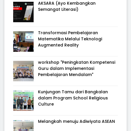
AKSARA (Ayo Kembangkan
Semangat Literasi)
Transformasi Pembelajaran
Matematika Melalui Teknologi
Augmented Reality
workshop "Peningkatan Kompetensi
Guru dalam Implementasi
Pembelajaran Mendalam"
Kunjungan Tamu dari Bangkalan
dalam Program School Religious
Culture
Melangkah menuju Adiwiyata ASEAN