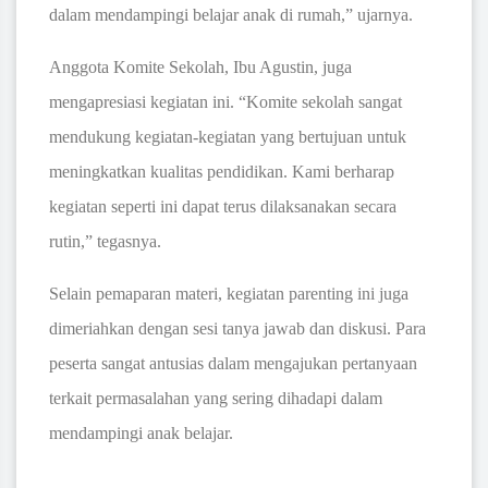
dalam mendampingi belajar anak di rumah,” ujarnya.
Anggota Komite Sekolah, Ibu Agustin, juga
mengapresiasi kegiatan ini. “Komite sekolah sangat
mendukung kegiatan-kegiatan yang bertujuan untuk
meningkatkan kualitas pendidikan. Kami berharap
kegiatan seperti ini dapat terus dilaksanakan secara
rutin,” tegasnya.
Selain pemaparan materi, kegiatan parenting ini juga
dimeriahkan dengan sesi tanya jawab dan diskusi. Para
peserta sangat antusias dalam mengajukan pertanyaan
terkait permasalahan yang sering dihadapi dalam
mendampingi anak belajar.