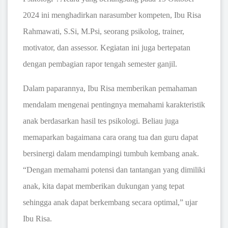
2024 ini menghadirkan narasumber kompeten, Ibu Risa
Rahmawati, S.Si, M.Psi, seorang psikolog, trainer,
motivator, dan assessor. Kegiatan ini juga bertepatan
dengan pembagian rapor tengah semester ganjil.
Dalam paparannya, Ibu Risa memberikan pemahaman
mendalam mengenai pentingnya memahami karakteristik
anak berdasarkan hasil tes psikologi. Beliau juga
memaparkan bagaimana cara orang tua dan guru dapat
bersinergi dalam mendampingi tumbuh kembang anak.
“Dengan memahami potensi dan tantangan yang dimiliki
anak, kita dapat memberikan dukungan yang tepat
sehingga anak dapat berkembang secara optimal,” ujar
Ibu Risa.