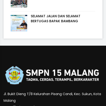
SELAMAT JALAN DAN SELAMAT
BERTUGAS BAPAK BAMBANG
Jl. Bukit Dieng T/8 Kelurahan Pisang Candi, Kec. Sukun, Kota
Malang