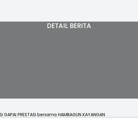
DETAIL BERITA
SI GAPAI PRESTASI bersama HAMBAGUN KAYANGAN