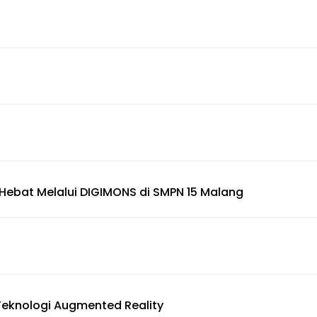
Hebat Melalui DIGIMONS di SMPN 15 Malang
Teknologi Augmented Reality