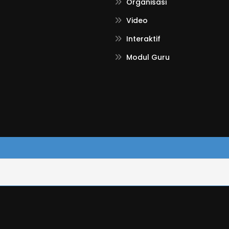
Organisasi
Video
Interaktif
Modul Guru