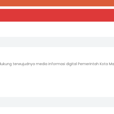
ndukung terwujudnya media informasi digital Pemerintah Kota Mal