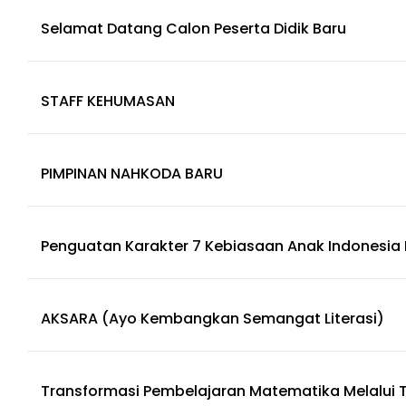
Selamat Datang Calon Peserta Didik Baru
STAFF KEHUMASAN
PIMPINAN NAHKODA BARU
Penguatan Karakter 7 Kebiasaan Anak Indonesia 
AKSARA (Ayo Kembangkan Semangat Literasi)
Transformasi Pembelajaran Matematika Melalui 