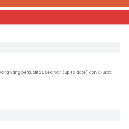
ang yang berkualitas, kekinian (up to date) dan akurat