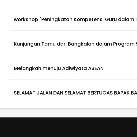
workshop "Peningkatan Kompetensi Guru dalam
Kunjungan Tamu dari Bangkalan dalam Program S
Melangkah menuju Adiwiyata ASEAN
SELAMAT JALAN DAN SELAMAT BERTUGAS BAPAK 