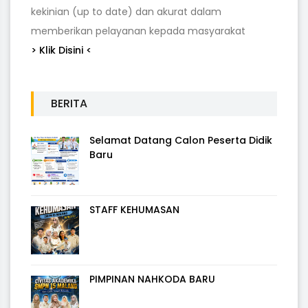
kekinian (up to date) dan akurat dalam
memberikan pelayanan kepada masyarakat
> Klik Disini <
BERITA
Selamat Datang Calon Peserta Didik
Baru
STAFF KEHUMASAN
PIMPINAN NAHKODA BARU