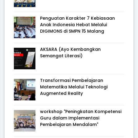
Penguatan Karakter 7 Kebiasaan
Anak Indonesia Hebat Melalui
DIGIMONS di SMPN 15 Malang
AKSARA (Ayo Kembangkan
Semangat Literasi)
Transformasi Pembelajaran
Matematika Melalui Teknologi
Augmented Reality
workshop "Peningkatan Kompetensi
Guru dalam Implementasi
Pembelajaran Mendalam"