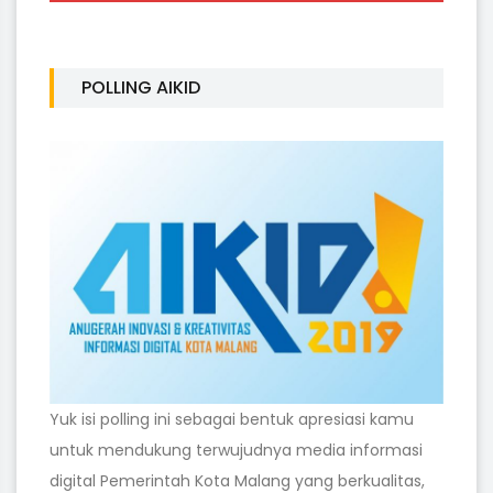
POLLING AIKID
Yuk isi polling ini sebagai bentuk apresiasi kamu
untuk mendukung terwujudnya media informasi
digital Pemerintah Kota Malang yang berkualitas,