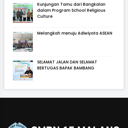
Kunjungan Tamu dari Bangkalan
dalam Program School Religious
Culture
Melangkah menuju Adiwiyata ASEAN
SELAMAT JALAN DAN SELAMAT
BERTUGAS BAPAK BAMBANG