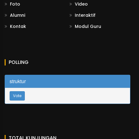
Foto
Video
Alumni
Interaktif
Kontak
Modul Guru
POLLING
struktur
Vote
TOTAL KUNJUNGAN